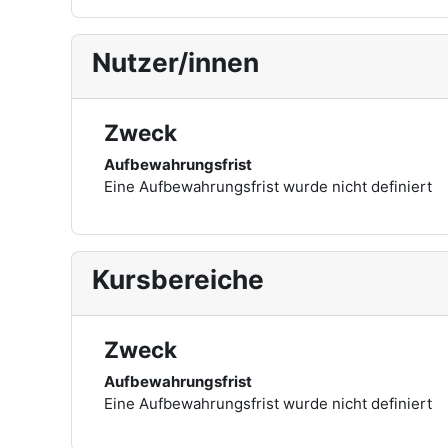
Nutzer/innen
Zweck
Aufbewahrungsfrist
Eine Aufbewahrungsfrist wurde nicht definiert
Kursbereiche
Zweck
Aufbewahrungsfrist
Eine Aufbewahrungsfrist wurde nicht definiert