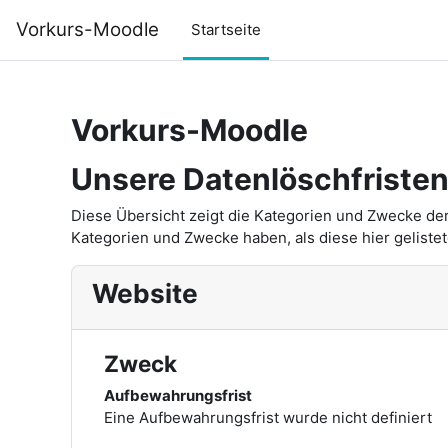
Zum Hauptinhalt
Vorkurs-Moodle
Startseite
Vorkurs-Moodle
Unsere Datenlöschfriste
Diese Übersicht zeigt die Kategorien und Zwecke de
Kategorien und Zwecke haben, als diese hier gelistet
Website
Zweck
Aufbewahrungsfrist
Eine Aufbewahrungsfrist wurde nicht definiert