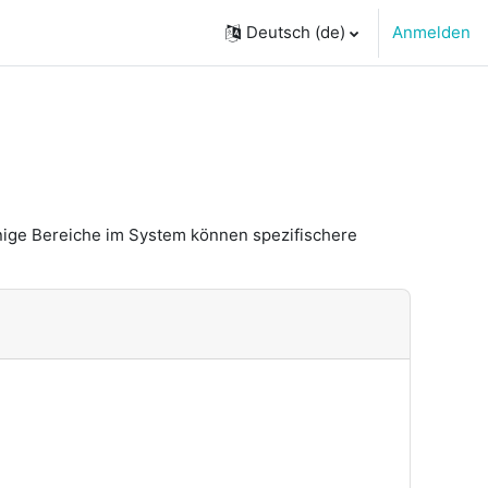
Deutsch ‎(de)‎
Anmelden
nige Bereiche im System können spezifischere